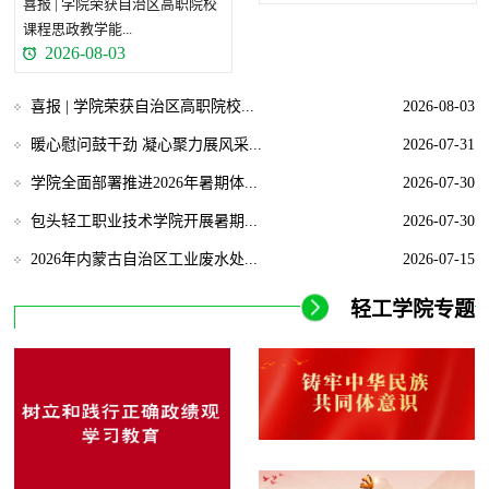
喜报 | 学院荣获自治区高职院校
课程思政教学能...
2026-08-03
喜报 | 学院荣获自治区高职院校...
2026-08-03
暖心慰问鼓干劲 凝心聚力展风采...
2026-07-31
学院全面部署推进2026年暑期体...
2026-07-30
包头轻工职业技术学院开展暑期...
2026-07-30
2026年内蒙古自治区工业废水处...
2026-07-15
轻工学院专题