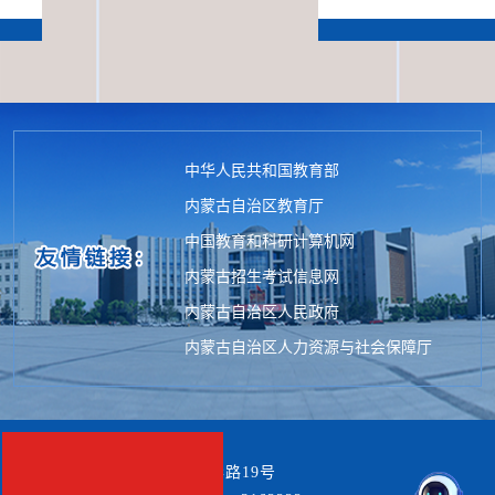
中华人民共和国教育部
内蒙古自治区教育厅
中国教育和科研计算机网
内蒙古招生考试信息网
内蒙古自治区人民政府
内蒙古自治区人力资源与社会保障厅
地 址：包头市青山区建华路19号