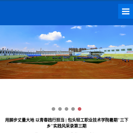
用脚步丈量大地 以青春践行担当 | 包头轻工职业技术学院暑期"三下
乡"实践风采录第三期