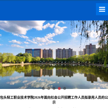
包头轻工职业技术学院2026年面向社会公开招聘工作人员拟录用人员的公
示