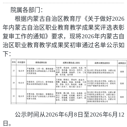
院属各部门：
根据内蒙古自治区教育厅《关于做好2026
年内蒙古自治区职业教育教学成果奖评选表彰
复审工作的通知》要求，现将2026年内蒙古自
治区职业教育教学成果奖初审通过名单公示如
下：
公示时间从2026年6月8日至2026年6月12
日。