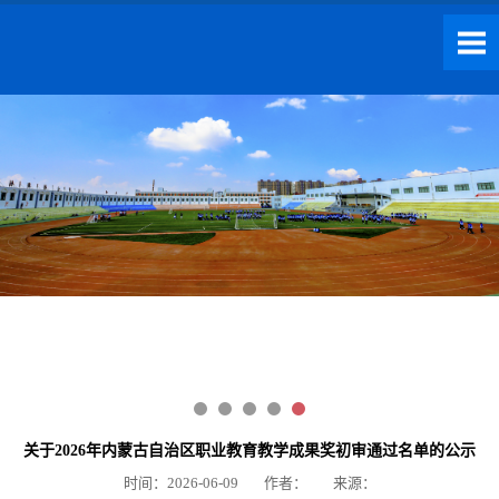
关于2026年内蒙古自治区职业教育教学成果奖初审通过名单的公示
时间：2026-06-09
作者：
来源：